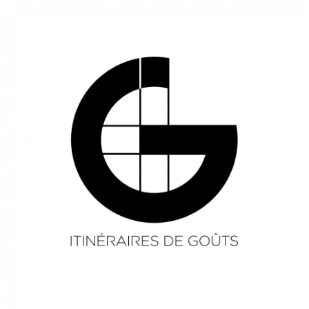
Identité Visuelle