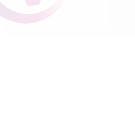
Identité Visuelle