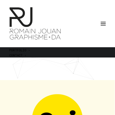
PORTFOLIO
CONTACT