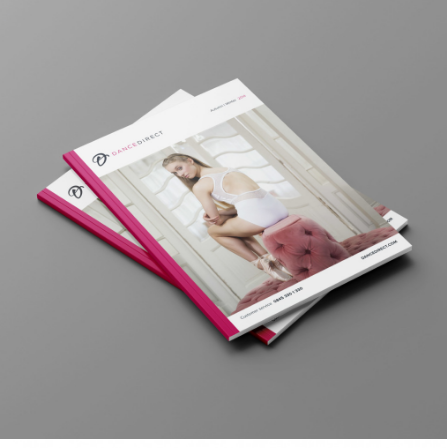
Edition