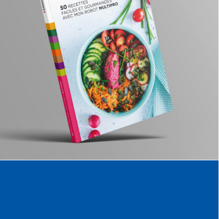
Edition