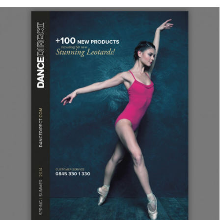
Edition