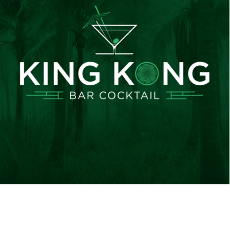
Identité Visuelle