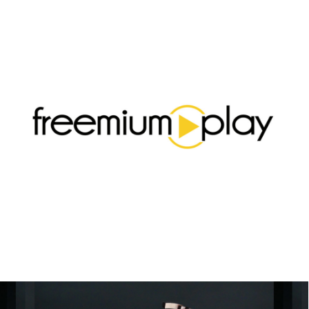
Motion Design