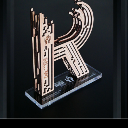
Design Objet