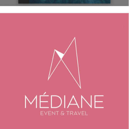
Identité Visuelle