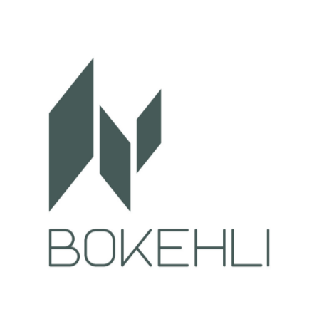
Identité Visuelle