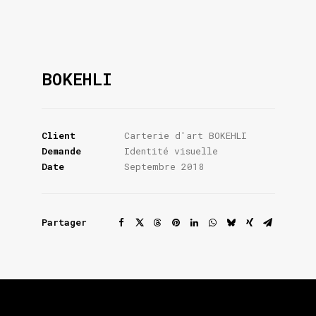
BOKEHLI
Client
Carterie d'art BOKEHLI
Demande
Identité visuelle
Date
Septembre 2018
Partager