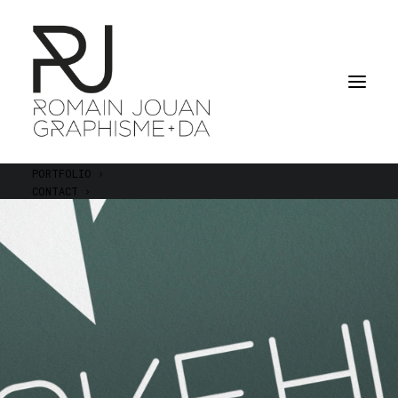
PORTFOLIO
CONTACT